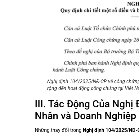
Nghị định 104/2025/NĐ-CP về công chứng,
rộng đến hoạt động công chứng tại Việt 
III. Tác Động Của Ngh
Nhân và Doanh Nghiệp
Những thay đổi trong
Nghị định 104/2025/NĐ-