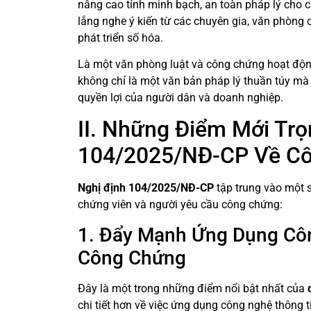
nâng cao tính minh bạch, an toàn pháp lý cho c
lắng nghe ý kiến từ các chuyên gia, văn phòng 
phát triển số hóa.
Là một văn phòng luật và công chứng hoạt độ
không chỉ là một văn bản pháp lý thuần túy mà
quyền lợi của người dân và doanh nghiệp.
II. Những Điểm Mới Tr
104/2025/NĐ-CP Về C
Nghị định 104/2025/NĐ-CP
tập trung vào một s
chứng viên và người yêu cầu công chứng:
1. Đẩy Mạnh Ứng Dụng Cô
Công Chứng
Đây là một trong những điểm nổi bật nhất của
chi tiết hơn về việc ứng dụng công nghệ thông t