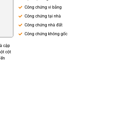
Công chứng vi bằng
Công chứng tại nhà
Công chứng nhà đất
Công chứng không gốc
và cập
ột cột
đến