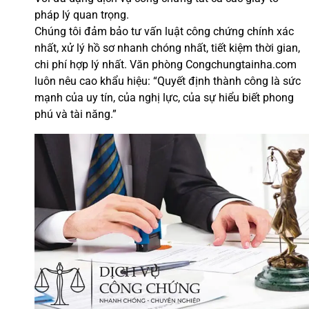
pháp lý quan trọng.
Chúng tôi đảm bảo tư vấn luật công chứng chính xác
nhất, xử lý hồ sơ nhanh chóng nhất, tiết kiệm thời gian,
chi phí hợp lý nhất. Văn phòng Congchungtainha.com
luôn nêu cao khẩu hiệu: “Quyết định thành công là sức
mạnh của uy tín, của nghị lực, của sự hiểu biết phong
phú và tài năng.”