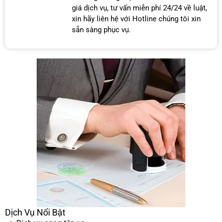
giá dịch vụ, tư vấn miễn phí 24/24 về luật,
xin hãy liên hệ với Hotline chúng tôi xin
sẵn sàng phục vụ.
Dịch Vụ Nổi Bật