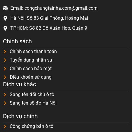
Email: congchungtainha.com@gmail.com
Hà Nội: Số 83 Giải Phóng, Hoàng Mai
TP.HCM: Số 82 Đỗ Xuân Hợp, Quận 9
Chính sách
Chính sách thanh toán
Tuyển dụng nhân sự
Chính sách bảo mật
Điều khoản sử dụng
Dịch vụ khác
Sang tên đổi chủ ô tô
Sang tên sổ đỏ Hà Nội
Dịch vụ chính
Công chứng bán ô tô