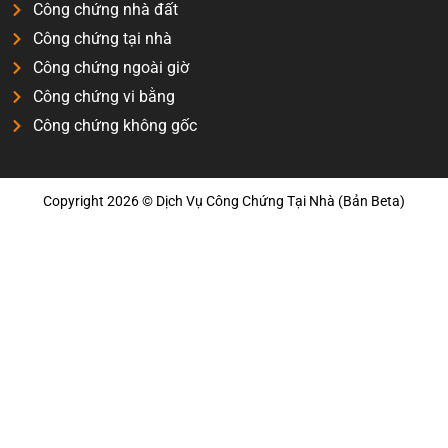
Công chứng nhà đất
Công chứng tại nhà
Công chứng ngoài giờ
Công chứng vi bằng
Công chứng không gốc
Copyright 2026 © Dịch Vụ Công Chứng Tại Nhà (Bản Beta)