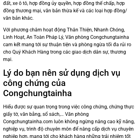
đất, xe ô tô, hợp đồng ủy quyền, hợp đồng thế chấp, hợp
đồng thương mại, văn bản thừa kế và các loại hợp đồng/
văn bản khác.
Với phương châm hoạt động Thân Thiện, Nhanh Chóng,
Linh Hoạt, An Toàn Pháp Lý, Văn phòng Congchungtainha
cam kết mang tới sự thuận tiện và phòng ngừa tối đa rủi ro
cho Quý Khách Hàng trong các giao dịch dân sự, thương
mại.
Lý do bạn nên sử dụng dịch vụ
công chứng của
Congchungtainha
Hiểu được sự quan trọng trong việc công chứng, chứng thực
giấy tờ, văn bằng, sổ sách,… Văn phòng
Congchungtainha.com luôn không ngừng nâng cao kỹ năng,
nghiệp vụ, trình độ chuyên môn để nâng cấp dịch vụ chuyên
nghiệp hơn, mang tới cho khách hàng những trải nhiệm tốt