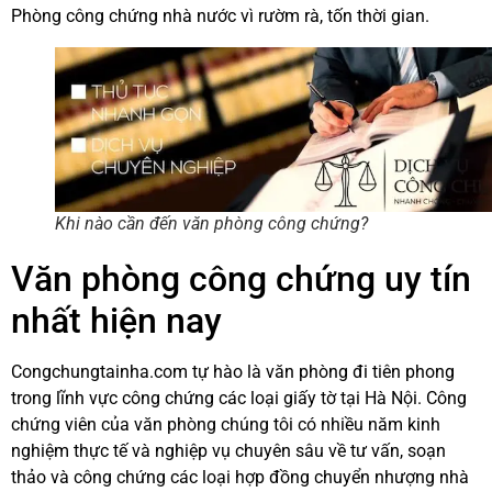
Phòng công chứng nhà nước vì rườm rà, tốn thời gian.
Khi nào cần đến văn phòng công chứng?
Văn phòng công chứng uy tín
nhất hiện nay
Congchungtainha.com tự hào là văn phòng đi tiên phong
trong lĩnh vực công chứng các loại giấy tờ tại Hà Nội. Công
chứng viên của văn phòng chúng tôi có nhiều năm kinh
nghiệm thực tế và nghiệp vụ chuyên sâu về tư vấn, soạn
thảo và công chứng các loại hợp đồng chuyển nhượng nhà