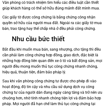
Văn phòng có trách nhiệm tìm hiểu các điều luật cần thiết
giúp khách hàng có thể sở hữu đúng mảnh đất mình mua.
Các giấy tờ được công chứng là bằng chứng công nhận
quyền sở hữu của người mua đất. Ngoài ra các giấy tờ mua
bán, trao tặng hay thế chấp nhà ở đều phải công chứng.
Nhu cầu bức thiết
Bắt đầu khi muốn mua bán, sang nhượng, cho tặng thì đều
cần phải làm công chứng hợp đồng, giao dịch, đặc biệt là
những hợp đồng liên quan đến xe ô tô và bất động sản, mọi
người đều mong muốn thủ tục công chứng nhanh chóng,
hiệu quả, thuận tiện, đảm bảo pháp lý.
Sau khi văn phòng công chứng tư được cho phép đi vào
hoạt động, độ tin cậy và nhu cầu sử dụng dịch vụ công
chứng tư của người dân đang ngày càng tăng và trở nên ưu
chuộng hơn, nhờ tính nhanh chóng tiện lợi và đảm bảo hợp
pháp. Mọi người đã hạn chế làm thủ tục công chứng tại