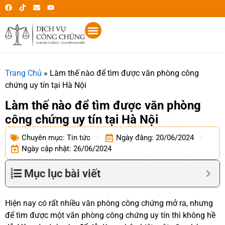
Trang Chủ
»
Làm thế nào để tìm được văn phòng công
chứng uy tín tại Hà Nội
Làm thế nào để tìm được văn phòng
công chứng uy tín tại Hà Nội
Chuyên mục:
Tin tức
Ngày đăng:
20/06/2024
Ngày cập nhật: 26/06/2024
Mục lục bài viết
Hiện nay có rất nhiều văn phòng công chứng mở ra, nhưng
để tìm được một văn phòng công chứng uy tín thì không hề